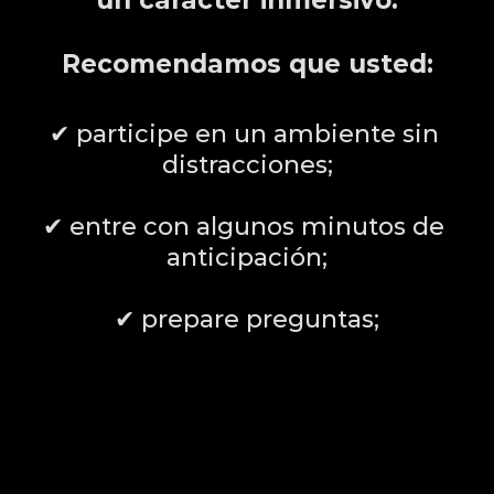
un carácter inmersivo.
Recomendamos que usted:
✔ participe en un ambiente sin 
distracciones;
✔ entre con algunos minutos de 
anticipación;
✔ prepare preguntas;